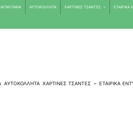
ΑΓΝΗΤΑΚΙΑ
ΑΥΤΟΚΟΛΛΗΤΑ
ΧΑΡΤΙΝΕΣ ΤΣΑΝΤΕΣ
ΕΤΑΙΡΙΚΑ
Α
ΑΥΤΟΚΟΛΛΗΤΑ
ΧΑΡΤΙΝΕΣ ΤΣΑΝΤΕΣ
ΕΤΑΙΡΙΚΑ ΕΝ