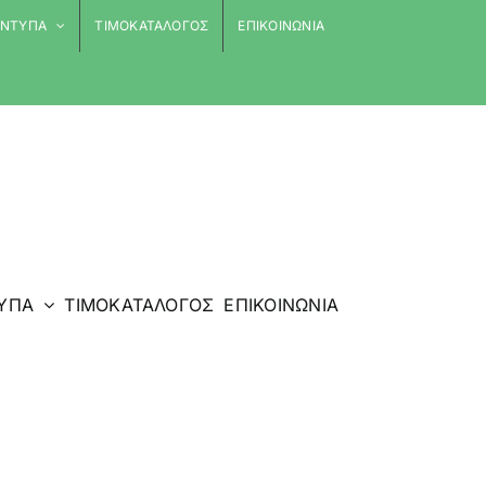
 ΕΝΤΥΠΑ
ΤΙΜΟΚΑΤΑΛΟΓΟΣ
ΕΠΙΚΟΙΝΩΝΙΑ
ΤΥΠΑ
ΤΙΜΟΚΑΤΑΛΟΓΟΣ
ΕΠΙΚΟΙΝΩΝΙΑ