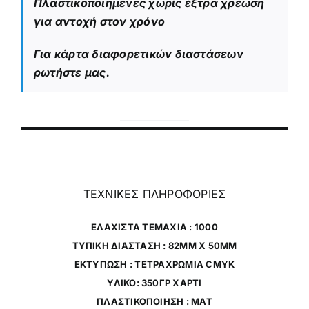
Πλαστικοποιημένες χωρίς έξτρα χρέωση
για αντοχή στον χρόνο
Για κάρτα διαφορετικών διαστάσεων
ρωτήστε μας.
ΤΕΧΝΙΚΕΣ ΠΛΗΡΟΦΟΡΙΕΣ
ΕΛΑΧΙΣΤΑ ΤΕΜΑΧΙΑ : 1000
ΤΥΠΙΚΗ ΔΙΑΣΤΑΣΗ : 82MM X 50MM
ΕΚΤΥΠΩΣΗ : ΤΕΤΡΑΧΡΩΜΙΑ CMYK
ΥΛΙΚΟ: 350ΓΡ ΧΑΡΤΙ
ΠΛΑΣΤΙΚΟΠΟΙΗΣΗ : ΜΑΤ