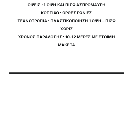
ΟΨΕΙΣ : 1 ΟΨΗ ΚΑΙ ΠΙΣΩ ΑΣΠΡΟΜΑΥΡΗ
ΚΟΠΤΙΚΟ : ΟΡΘΕΣ ΓΩΝΙΕΣ
ΤΕΧΝΟΤΡΟΠΙΑ : ΠΛΑΣΤΙΚΟΠΟΙΗΣΗ 1 ΟΨΗ – ΠΙΣΩ
ΧΩΡΙΣ
ΧΡΟΝΟΣ ΠΑΡΑΔΟΣΗΣ : 10-12 ΜΕΡΕΣ ΜΕ ΕΤΟΙΜΗ
ΜΑΚΕΤΑ