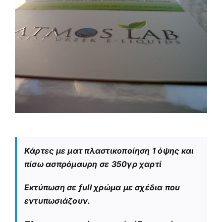
Κάρτες με ματ πλαστικοποίηση 1 όψης και
πίσω ασπρόμαυρη σε 350γρ χαρτί
Εκτύπωση σε full χρώμα με σχέδια που
εντυπωσιάζουν.