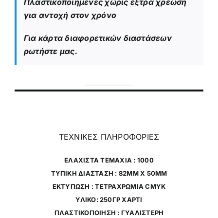
Πλαστικοποιημένες χωρίς έξτρα χρέωση
για αντοχή στον χρόνο
Για κάρτα διαφορετικών διαστάσεων
ρωτήστε μας.
ΤΕΧΝΙΚΕΣ ΠΛΗΡΟΦΟΡΙΕΣ
ΕΛΑΧΙΣΤΑ ΤΕΜΑΧΙΑ : 1000
ΤΥΠΙΚΗ ΔΙΑΣΤΑΣΗ : 82MM X 50MM
ΕΚΤΥΠΩΣΗ : ΤΕΤΡΑΧΡΩΜΙΑ CMYK
ΥΛΙΚΟ: 250ΓΡ ΧΑΡΤΙ
ΠΛΑΣΤΙΚΟΠΟΙΗΣΗ : ΓΥΑΛΙΣΤΕΡΗ