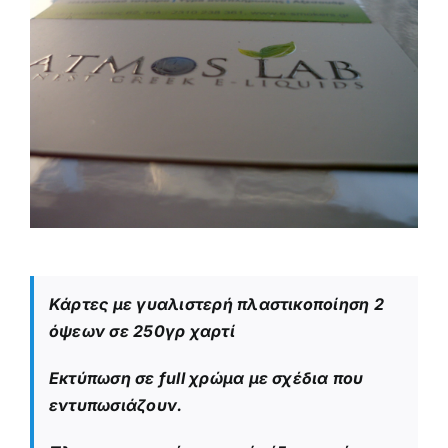
Κάρτες με γυαλιστερή πλαστικοποίηση 2
όψεων σε 250γρ χαρτί
Εκτύπωση σε full χρώμα με σχέδια που
εντυπωσιάζουν.