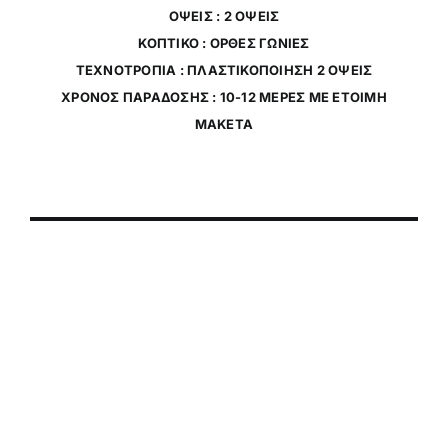
ΟΨΕΙΣ : 2 ΟΨΕΙΣ
ΚΟΠΤΙΚΟ : ΟΡΘΕΣ ΓΩΝΙΕΣ
ΤΕΧΝΟΤΡΟΠΙΑ : ΠΛΑΣΤΙΚΟΠΟΙΗΣΗ 2 ΟΨΕΙΣ
ΧΡΟΝΟΣ ΠΑΡΑΔΟΣΗΣ : 10-12 ΜΕΡΕΣ ΜΕ ΕΤΟΙΜΗ
ΜΑΚΕΤΑ