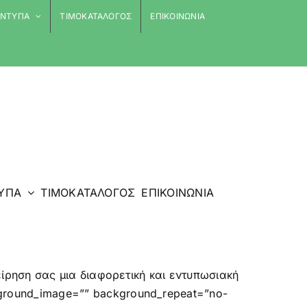
 ΕΝΤΥΠΑ
ΤΙΜΟΚΑΤΑΛΟΓΟΣ
ΕΠΙΚΟΙΝΩΝΙΑ
ΤΥΠΑ
ΤΙΜΟΚΑΤΑΛΟΓΟΣ
ΕΠΙΚΟΙΝΩΝΙΑ
ιχείρηση σας μια διαφορετική και εντυπωσιακή
ckground_image=”” background_repeat=”no-