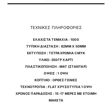
ΤΕΧΝΙΚΕΣ ΠΛΗΡΟΦΟΡΙΕΣ
ΕΛΑΧΙΣΤΑ ΤΕΜΑΧΙΑ : 1000
ΤΥΠΙΚΗ ΔΙΑΣΤΑΣΗ : 82MM X 50MM
ΕΚΤΥΠΩΣΗ : ΤΕΤΡΑΧΡΩΜΙΑ CMYK
ΥΛΙΚΟ: 350ΓΡ ΧΑΡΤΙ
ΠΛΑΣΤΙΚΟΠΟΙΗΣΗ : ΜΑΤ (ΣΤΑΝΤΑΡ)
ΟΨΕΙΣ : 1 ΟΨΗ
ΚΟΠΤΙΚΟ : ΟΡΘΕΣ ΓΩΝΙΕΣ
ΤΕΧΝΟΤΡΟΠΙΑ : FLAT ΧΡΥΣΟΤΥΠΙΑ 1 ΟΨH
ΧΡΟΝΟΣ ΠΑΡΑΔΟΣΗΣ : 15-17 ΜΕΡΕΣ ΜΕ ΕΤΟΙΜΗ
ΜΑΚΕΤΑ