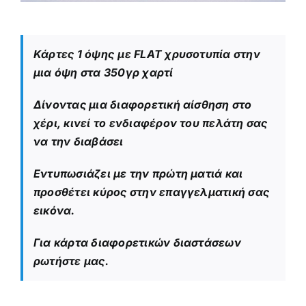
Κάρτες 1 όψης
με FLAT χρυσοτυπία στην
μια όψη στα 350γρ χαρτί
Δίνοντας μια διαφορετική αίσθηση στο
χέρι, κινεί το ενδιαφέρον του πελάτη σας
να την διαβάσει
Εντυπωσιάζει με την πρώτη ματιά και
προσθέτει κύρος στην επαγγελματική σας
εικόνα.
Για κάρτα διαφορετικών διαστάσεων
ρωτήστε μας.