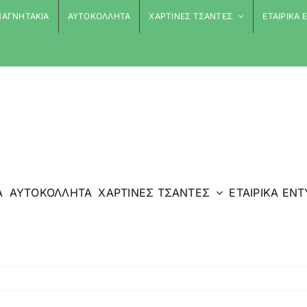
ΑΓΝΗΤΑΚΙΑ
ΑΥΤΟΚΟΛΛΗΤΑ
ΧΑΡΤΙΝΕΣ ΤΣΑΝΤΕΣ
ΕΤΑΙΡΙΚΑ
Α
ΑΥΤΟΚΟΛΛΗΤΑ
ΧΑΡΤΙΝΕΣ ΤΣΑΝΤΕΣ
ΕΤΑΙΡΙΚΑ ΕΝ