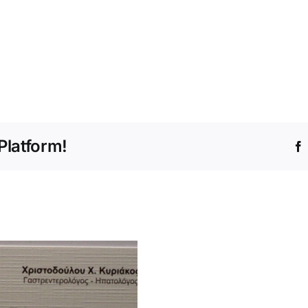
Platform!