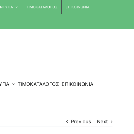
 ΕΝΤΥΠΑ
ΤΙΜΟΚΑΤΑΛΟΓΟΣ
ΕΠΙΚΟΙΝΩΝΙΑ
ΤΥΠΑ
ΤΙΜΟΚΑΤΑΛΟΓΟΣ
ΕΠΙΚΟΙΝΩΝΙΑ
Previous
Next