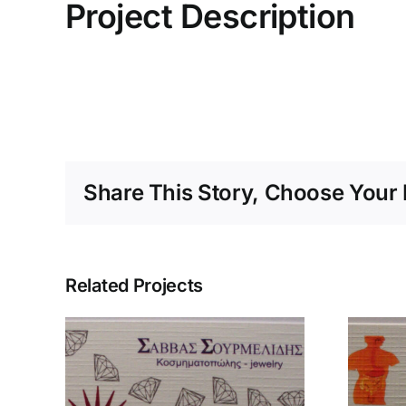
Project Description
Share This Story, Choose Your 
Related Projects